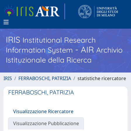
IRIS
Institutional Research
- AIR
Information System
Archivio
Istituzionale della Ricerca
IRIS
FERRABOSCHI, PATRIZIA
statistiche ricercatore
FERRABOSCHI, PATRIZIA
Visualizzazione Ricercatore
Visualizzazione Pubblicazione