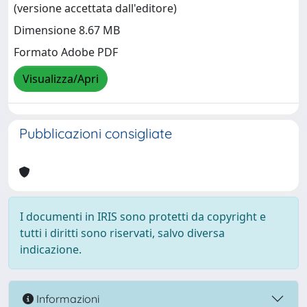
(versione accettata dall'editore)
Dimensione 8.67 MB
Formato Adobe PDF
Visualizza/Apri
Pubblicazioni consigliate
I documenti in IRIS sono protetti da copyright e
tutti i diritti sono riservati, salvo diversa
indicazione.
Informazioni