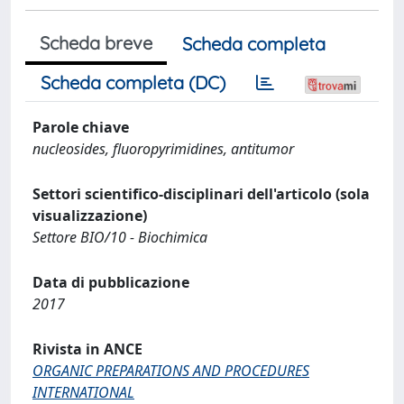
Scheda breve
Scheda completa
Scheda completa (DC)
Parole chiave
nucleosides, fluoropyrimidines, antitumor
Settori scientifico-disciplinari dell'articolo (sola
visualizzazione)
Settore BIO/10 - Biochimica
Data di pubblicazione
2017
Rivista in ANCE
ORGANIC PREPARATIONS AND PROCEDURES
INTERNATIONAL