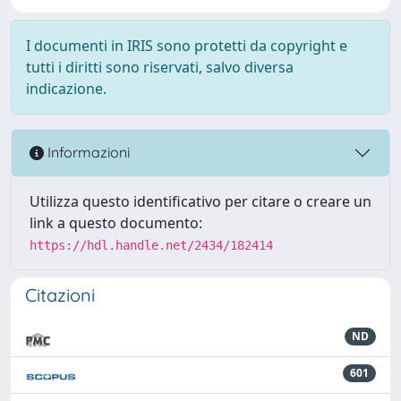
I documenti in IRIS sono protetti da copyright e
tutti i diritti sono riservati, salvo diversa
indicazione.
Informazioni
Utilizza questo identificativo per citare o creare un
link a questo documento:
https://hdl.handle.net/2434/182414
Citazioni
ND
601