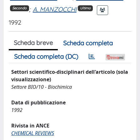
;
A. MANZOCCHI
Secondo
Ultimo
1992
Scheda breve
Scheda completa
Scheda completa (DC)
Settori scientifico-disciplinari dell'articolo (sola
visualizzazione)
Settore BIO/10 - Biochimica
Data di pubblicazione
1992
Rivista in ANCE
CHEMICAL REVIEWS