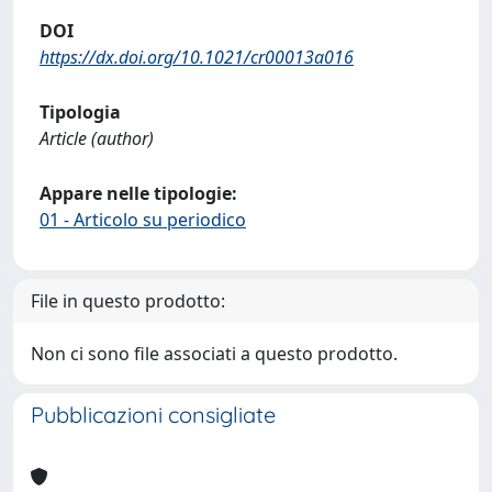
DOI
https://dx.doi.org/10.1021/cr00013a016
Tipologia
Article (author)
Appare nelle tipologie:
01 - Articolo su periodico
File in questo prodotto:
Non ci sono file associati a questo prodotto.
Pubblicazioni consigliate