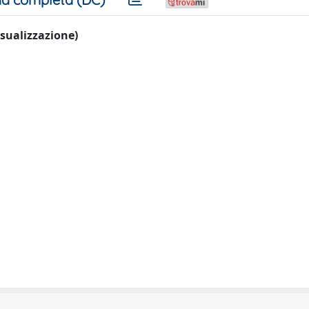
visualizzazione)