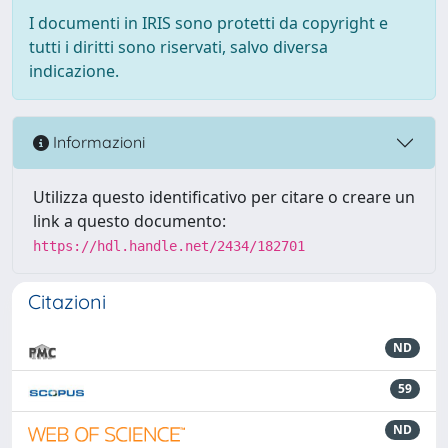
I documenti in IRIS sono protetti da copyright e
tutti i diritti sono riservati, salvo diversa
indicazione.
Informazioni
Utilizza questo identificativo per citare o creare un
link a questo documento:
https://hdl.handle.net/2434/182701
Citazioni
ND
59
ND