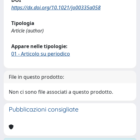
https://dx.doi.org/10.1021/jo00335a058
Tipologia
Article (author)
Appare nelle tipologie:
01 - Articolo su periodico
File in questo prodotto:
Non ci sono file associati a questo prodotto.
Pubblicazioni consigliate