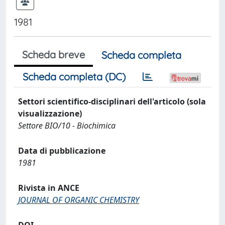
1981
Scheda breve
Scheda completa
Scheda completa (DC)
Settori scientifico-disciplinari dell'articolo (sola
visualizzazione)
Settore BIO/10 - Biochimica
Data di pubblicazione
1981
Rivista in ANCE
JOURNAL OF ORGANIC CHEMISTRY
DOI