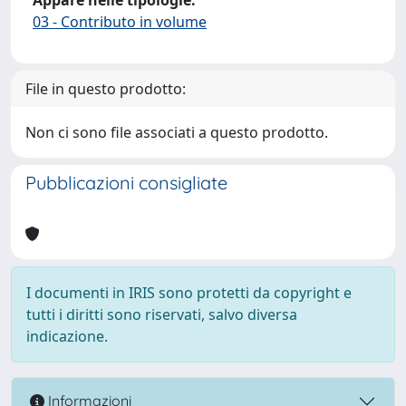
03 - Contributo in volume
File in questo prodotto:
Non ci sono file associati a questo prodotto.
Pubblicazioni consigliate
I documenti in IRIS sono protetti da copyright e
tutti i diritti sono riservati, salvo diversa
indicazione.
Informazioni