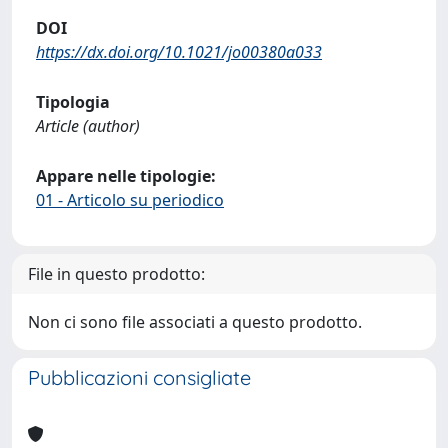
DOI
https://dx.doi.org/10.1021/jo00380a033
Tipologia
Article (author)
Appare nelle tipologie:
01 - Articolo su periodico
File in questo prodotto:
Non ci sono file associati a questo prodotto.
Pubblicazioni consigliate