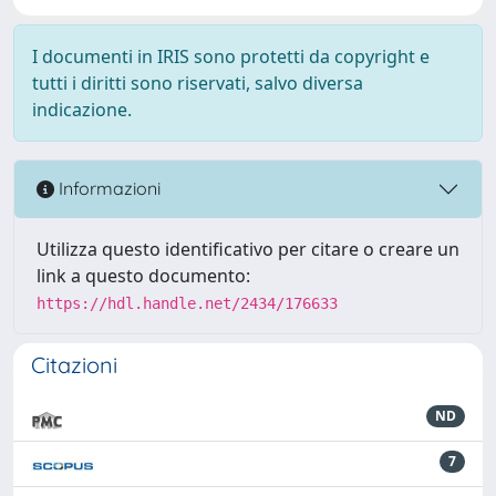
I documenti in IRIS sono protetti da copyright e
tutti i diritti sono riservati, salvo diversa
indicazione.
Informazioni
Utilizza questo identificativo per citare o creare un
link a questo documento:
https://hdl.handle.net/2434/176633
Citazioni
ND
7