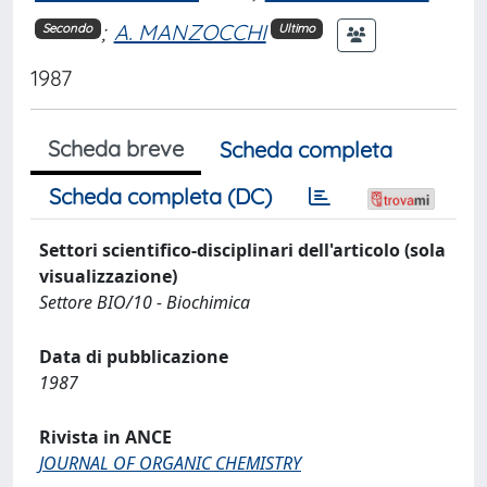
;
A. MANZOCCHI
Secondo
Ultimo
1987
Scheda breve
Scheda completa
Scheda completa (DC)
Settori scientifico-disciplinari dell'articolo (sola
visualizzazione)
Settore BIO/10 - Biochimica
Data di pubblicazione
1987
Rivista in ANCE
JOURNAL OF ORGANIC CHEMISTRY