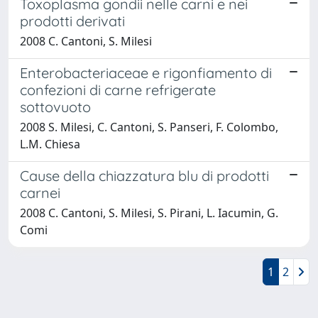
Toxoplasma gondii nelle carni e nei
prodotti derivati
2008 C. Cantoni, S. Milesi
Enterobacteriaceae e rigonfiamento di
confezioni di carne refrigerate
sottovuoto
2008 S. Milesi, C. Cantoni, S. Panseri, F. Colombo,
L.M. Chiesa
Cause della chiazzatura blu di prodotti
carnei
2008 C. Cantoni, S. Milesi, S. Pirani, L. Iacumin, G.
Comi
1
2