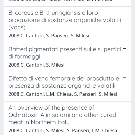
B. cereus e B. thuringiensis e loro
produzione di sostanze organiche volatili
(vocs)
2008 C. Cantoni, S. Panseri, S. Milesi
Batteri pigmentati presenti sulle superfici
di formaggi
2008 C. Cantoni, S. Milesi
Difetto di vena femorale del prosciutto e
presenza di sostanze organiche volatili
2008 C. Cantoni, L.M. Chiesa, S. Panseri, S. Milesi
An overview of the presence of
Ochratoxin A in salami and other cured
meat in Northern Italy
2008 C. Cantoni, S. Milesi, S. Panseri, L.M. Chiesa