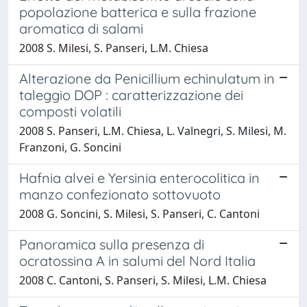
popolazione batterica e sulla frazione
aromatica di salami
2008 S. Milesi, S. Panseri, L.M. Chiesa
Alterazione da Penicillium echinulatum in
taleggio DOP : caratterizzazione dei
composti volatili
2008 S. Panseri, L.M. Chiesa, L. Valnegri, S. Milesi, M.
Franzoni, G. Soncini
Hafnia alvei e Yersinia enterocolitica in
manzo confezionato sottovuoto
2008 G. Soncini, S. Milesi, S. Panseri, C. Cantoni
Panoramica sulla presenza di
ocratossina A in salumi del Nord Italia
2008 C. Cantoni, S. Panseri, S. Milesi, L.M. Chiesa