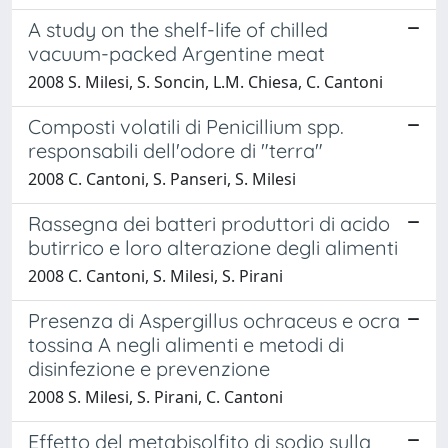
A study on the shelf-life of chilled
vacuum-packed Argentine meat
2008 S. Milesi, S. Soncin, L.M. Chiesa, C. Cantoni
Composti volatili di Penicillium spp.
responsabili dell'odore di "terra"
2008 C. Cantoni, S. Panseri, S. Milesi
Rassegna dei batteri produttori di acido
butirrico e loro alterazione degli alimenti
2008 C. Cantoni, S. Milesi, S. Pirani
Presenza di Aspergillus ochraceus e ocra
tossina A negli alimenti e metodi di
disinfezione e prevenzione
2008 S. Milesi, S. Pirani, C. Cantoni
Effetto del metabisolfito di sodio sulla