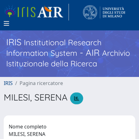
IRIS
Institutional Research
- AIR
Information System
Archivio
Istituzionale della Ricerca
IRIS
Pagina ricercatore
MILESI, SERENA
Nome completo
MILESI, SERENA