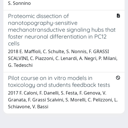
S. Sonnino
Proteomic dissection of
nanotopography-sensitive
mechanotransductive signaling hubs that
foster neuronal differentiation in PC12
cells
2018 E. Maffioli, C. Schulte, S. Nonnis, F. GRASSI
SCALVINI, C. Piazzoni, C. Lenardi, A. Negri, P. Milani,
G. Tedeschi
Pilot course on in vitro models in
toxicology and students feedback tests
2017 F. Caloni, F. Danelli, S. Festa, F. Genova, V.
Granata, F. Grassi Scalvini, S. Morelli, C. Pelizzoni, L.
Schiavone, V. Bassi