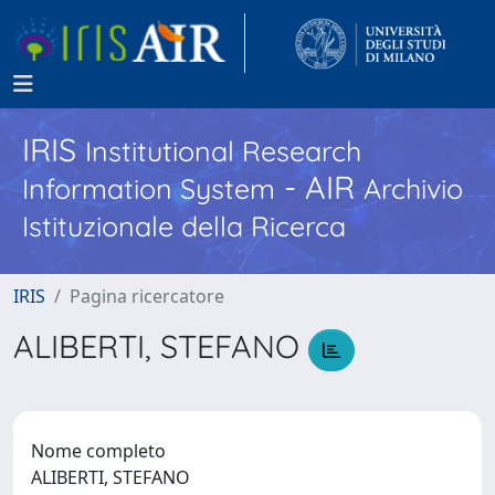
IRIS
Institutional Research
- AIR
Information System
Archivio
Istituzionale della Ricerca
IRIS
Pagina ricercatore
ALIBERTI, STEFANO
Nome completo
ALIBERTI, STEFANO