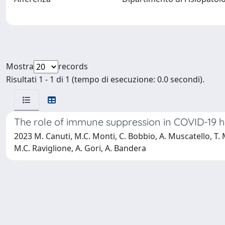
Mostra
records
Risultati 1 - 1 di 1 (tempo di esecuzione: 0.0 secondi).
The role of immune suppression in COVID-19 ho
2023 M. Canuti, M.C. Monti, C. Bobbio, A. Muscatello, T. Mu
M.C. Raviglione, A. Gori, A. Bandera