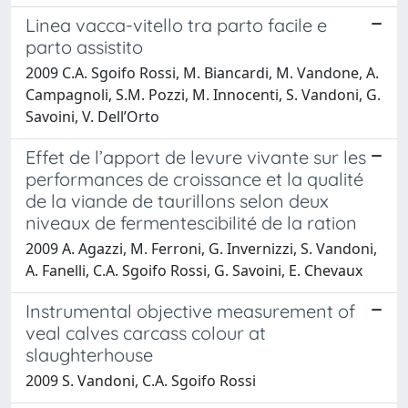
Linea vacca-vitello tra parto facile e
parto assistito
2009 C.A. Sgoifo Rossi, M. Biancardi, M. Vandone, A.
Campagnoli, S.M. Pozzi, M. Innocenti, S. Vandoni, G.
Savoini, V. Dell’Orto
Effet de l’apport de levure vivante sur les
performances de croissance et la qualité
de la viande de taurillons selon deux
niveaux de fermentescibilité de la ration
2009 A. Agazzi, M. Ferroni, G. Invernizzi, S. Vandoni,
A. Fanelli, C.A. Sgoifo Rossi, G. Savoini, E. Chevaux
Instrumental objective measurement of
veal calves carcass colour at
slaughterhouse
2009 S. Vandoni, C.A. Sgoifo Rossi