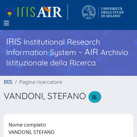
IRIS
Institutional Research
- AIR
Information System
Archivio
Istituzionale della Ricerca
IRIS
Pagina ricercatore
VANDONI, STEFANO
Nome completo
VANDONI, STEFANO