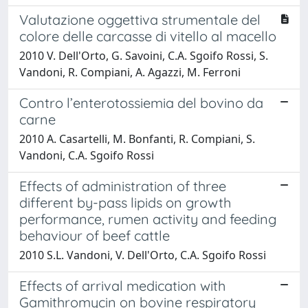
Valutazione oggettiva strumentale del
colore delle carcasse di vitello al macello
2010 V. Dell'Orto, G. Savoini, C.A. Sgoifo Rossi, S.
Vandoni, R. Compiani, A. Agazzi, M. Ferroni
Contro l’enterotossiemia del bovino da
carne
2010 A. Casartelli, M. Bonfanti, R. Compiani, S.
Vandoni, C.A. Sgoifo Rossi
Effects of administration of three
different by-pass lipids on growth
performance, rumen activity and feeding
behaviour of beef cattle
2010 S.L. Vandoni, V. Dell'Orto, C.A. Sgoifo Rossi
Effects of arrival medication with
Gamithromycin on bovine respiratory