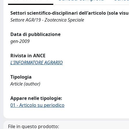
Settori scientifico-disciplinari dell'articolo (sola vis
Settore AGR/19 - Zootecnica Speciale
Data di pubblicazione
gen-2009
Rivista in ANCE
L'INFORMATORE AGRARIO
Tipologia
Article (author)
Appare nelle tipologie:
01 - Articolo su periodico
File in questo prodotto: