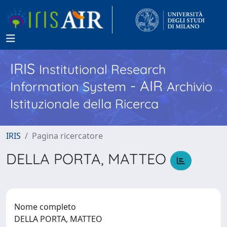
IRIS
Institutional Research
- AIR
Information System
Archivio
Istituzionale della Ricerca
IRIS
Pagina ricercatore
DELLA PORTA, MATTEO
Nome completo
DELLA PORTA, MATTEO