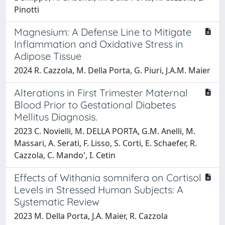
Pinotti
Magnesium: A Defense Line to Mitigate
Inflammation and Oxidative Stress in
Adipose Tissue
2024 R. Cazzola, M. Della Porta, G. Piuri, J.A.M. Maier
Alterations in First Trimester Maternal
Blood Prior to Gestational Diabetes
Mellitus Diagnosis.
2023 C. Novielli, M. DELLA PORTA, G.M. Anelli, M.
Massari, A. Serati, F. Lisso, S. Corti, E. Schaefer, R.
Cazzola, C. Mando', I. Cetin
Effects of Withania somnifera on Cortisol
Levels in Stressed Human Subjects: A
Systematic Review
2023 M. Della Porta, J.A. Maier, R. Cazzola