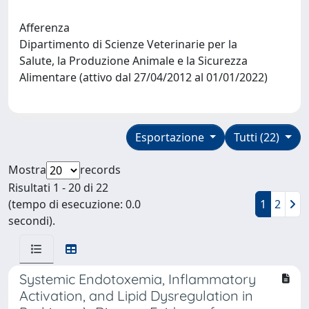
Afferenza
Dipartimento di Scienze Veterinarie per la
Salute, la Produzione Animale e la Sicurezza
Alimentare (attivo dal 27/04/2012 al 01/01/2022)
Esportazione
Tutti (22)
Mostra
records
Risultati 1 - 20 di 22
(tempo di esecuzione: 0.0
1
2
secondi).
Systemic Endotoxemia, Inflammatory
Activation, and Lipid Dysregulation in