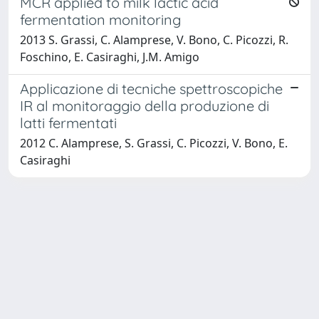
MCR applied to milk lactic acid
fermentation monitoring
2013 S. Grassi, C. Alamprese, V. Bono, C. Picozzi, R.
Foschino, E. Casiraghi, J.M. Amigo
Applicazione di tecniche spettroscopiche
IR al monitoraggio della produzione di
latti fermentati
2012 C. Alamprese, S. Grassi, C. Picozzi, V. Bono, E.
Casiraghi