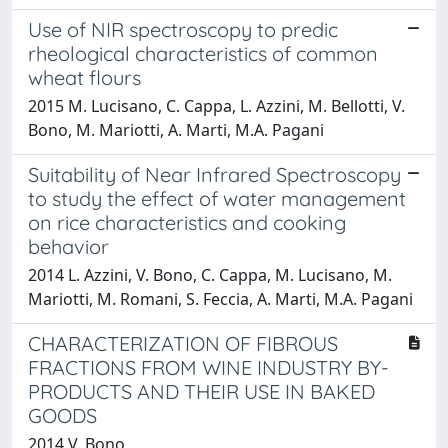
Use of NIR spectroscopy to predic
rheological characteristics of common
wheat flours
2015 M. Lucisano, C. Cappa, L. Azzini, M. Bellotti, V.
Bono, M. Mariotti, A. Marti, M.A. Pagani
Suitability of Near Infrared Spectroscopy
to study the effect of water management
on rice characteristics and cooking
behavior
2014 L. Azzini, V. Bono, C. Cappa, M. Lucisano, M.
Mariotti, M. Romani, S. Feccia, A. Marti, M.A. Pagani
CHARACTERIZATION OF FIBROUS
FRACTIONS FROM WINE INDUSTRY BY-
PRODUCTS AND THEIR USE IN BAKED
GOODS
2014 V. Bono