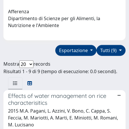
Afferenza
Dipartimento di Scienze per gli Alimenti, la
Nutrizione e l'Ambiente
Esportazione
Tutti (9)
Mostra
records
Risultati 1 - 9 di 9 (tempo di esecuzione: 0.0 secondi).
Effects of water management on rice
characterisitics
2015 M.A. Pagani, L. Azzini, V. Bono, C. Cappa, S.
Feccia, M. Mariotti, A. Marti, E. Miniotti, M. Romani,
M. Lucisano