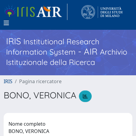
IRIS
Institutional Research
- AIR
Information System
Archivio
Istituzionale della Ricerca
IRIS
Pagina ricercatore
BONO, VERONICA
Nome completo
BONO, VERONICA