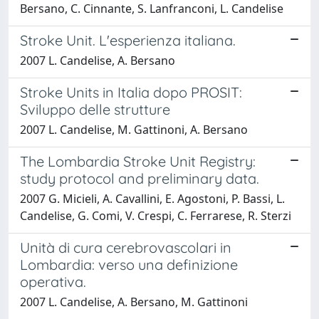
Bersano, C. Cinnante, S. Lanfranconi, L. Candelise
Stroke Unit. L'esperienza italiana.
2007 L. Candelise, A. Bersano
Stroke Units in Italia dopo PROSIT:
Sviluppo delle strutture
2007 L. Candelise, M. Gattinoni, A. Bersano
The Lombardia Stroke Unit Registry:
study protocol and preliminary data.
2007 G. Micieli, A. Cavallini, E. Agostoni, P. Bassi, L.
Candelise, G. Comi, V. Crespi, C. Ferrarese, R. Sterzi
Unità di cura cerebrovascolari in
Lombardia: verso una definizione
operativa.
2007 L. Candelise, A. Bersano, M. Gattinoni