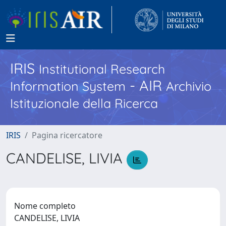
IRIS
Institutional Research
- AIR
Information System
Archivio
Istituzionale della Ricerca
IRIS
Pagina ricercatore
CANDELISE, LIVIA
Nome completo
CANDELISE, LIVIA