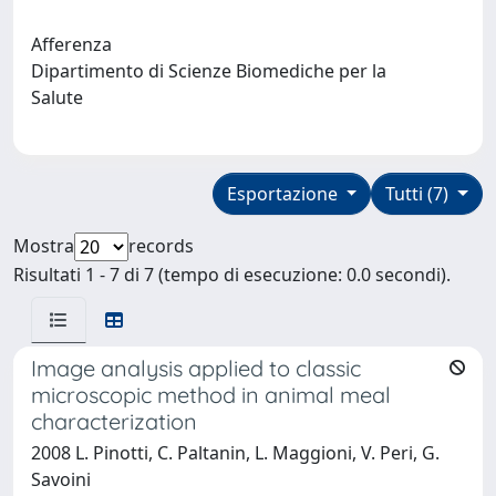
Afferenza
Dipartimento di Scienze Biomediche per la
Salute
Esportazione
Tutti (7)
Mostra
records
Risultati 1 - 7 di 7 (tempo di esecuzione: 0.0 secondi).
Image analysis applied to classic
microscopic method in animal meal
characterization
2008 L. Pinotti, C. Paltanin, L. Maggioni, V. Peri, G.
Savoini