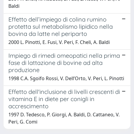
Baldi
Effetto dell’impiego di colina rumino
protetta sul metabolismo lipidico nella
bovina da latte nel periparto
2000 L. Pinotti, E. Fusi, V. Peri, F. Cheli, A. Baldi
Impiego di rimedi omeopatici nella prima
fase di lattazione di bovine ad alta
produzione
1998 C.A. Sgoifo Rossi, V. Dell’Orto, V. Peri, L. Pinotti
Effetto dell'inclusione di livelli crescenti di
vitamina E in diete per conigli in
accrescimento
1997 D. Tedesco, P. Giorgi, A. Baldi, D. Cattaneo, V.
Peri, G. Comi