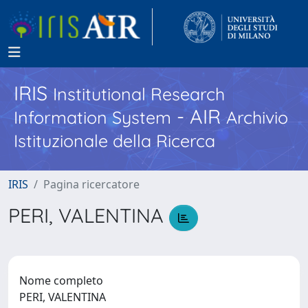
IRIS
Institutional Research
- AIR
Information System
Archivio
Istituzionale della Ricerca
IRIS
Pagina ricercatore
PERI, VALENTINA
Nome completo
PERI, VALENTINA