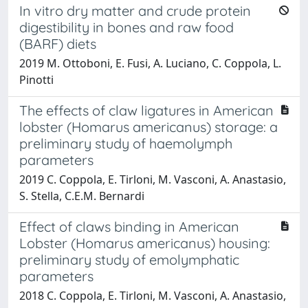
In vitro dry matter and crude protein
digestibility in bones and raw food
(BARF) diets
2019 M. Ottoboni, E. Fusi, A. Luciano, C. Coppola, L.
Pinotti
The effects of claw ligatures in American
lobster (Homarus americanus) storage: a
preliminary study of haemolymph
parameters
2019 C. Coppola, E. Tirloni, M. Vasconi, A. Anastasio,
S. Stella, C.E.M. Bernardi
Effect of claws binding in American
Lobster (Homarus americanus) housing:
preliminary study of emolymphatic
parameters
2018 C. Coppola, E. Tirloni, M. Vasconi, A. Anastasio,