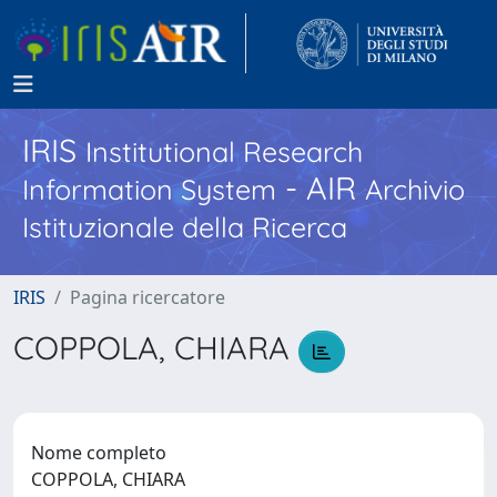
IRIS
Institutional Research
- AIR
Information System
Archivio
Istituzionale della Ricerca
IRIS
Pagina ricercatore
COPPOLA, CHIARA
Nome completo
COPPOLA, CHIARA