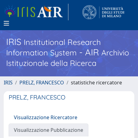
IRIS
Institutional Research
- AIR
Information System
Archivio
Istituzionale della Ricerca
IRIS
PRELZ, FRANCESCO
statistiche ricercatore
PRELZ, FRANCESCO
Visualizzazione Ricercatore
Visualizzazione Pubblicazione