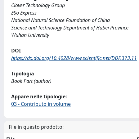
Clover Technology Group
ESo Express
National Natural Science Foundation of China
Science and Technology Department of Hubei Province
Wuhan University
DOI
https://dx.doi.org/10.4028/www.scientific.net/DDF.373.11
Tipologia
Book Part (author)
Appare nelle tipologie:
03 - Contributo in volume
File in questo prodotto: