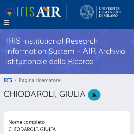
IRIS
Institutional Research
- AIR
Information System
Archivio
Istituzionale della Ricerca
IRIS
Pagina ricercatore
CHIODAROLI, GIULIA
Nome completo
CHIODAROLI, GIULIA