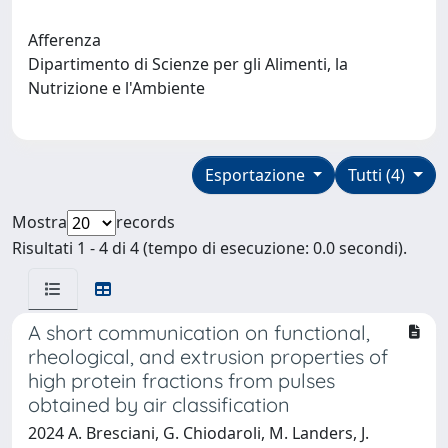
Afferenza
Dipartimento di Scienze per gli Alimenti, la
Nutrizione e l'Ambiente
Esportazione
Tutti (4)
Mostra
records
Risultati 1 - 4 di 4 (tempo di esecuzione: 0.0 secondi).
A short communication on functional,
rheological, and extrusion properties of
high protein fractions from pulses
obtained by air classification
2024 A. Bresciani, G. Chiodaroli, M. Landers, J.