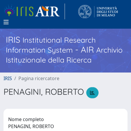
IRIS
Institutional Research
- AIR
Information System
Archivio
Istituzionale della Ricerca
IRIS
Pagina ricercatore
PENAGINI, ROBERTO
Nome completo
PENAGINI, ROBERTO