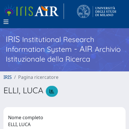
IRIS
Institutional Research
- AIR
Information System
Archivio
Istituzionale della Ricerca
IRIS
Pagina ricercatore
ELLI, LUCA
Nome completo
ELLI, LUCA