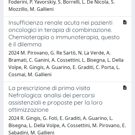
Foderini, P. Yavorskiy, S. Borrelli, L. De Nicola, S.
Mozzillo, M. Gallieni
Insufficienza renale acuta nei pazienti
oncologici in terapia di combinazione.
Chemioterapia o immunoterapia, questo
è il dilemma
2024 M. Pirovano, G. Re Sartò, N. La Verde, A.
Bramati, C. Ganini, A. Cossettini, L. Bisegna, L. Della
Volpe, R. Gingis, A. Guarino, E. Graditi, C. Porta, L.
Cosmai, M. Gallieni
La prescrizione di prima visita
Nefrologica: analisi dei percorsi
assistenziali e proposte per la loro
ottimizzazione
2024 R. Gingis, G. Foti, E. Graditi, A. Guarino, L.
Bisegna, L. Della Volpe, A. Cossettini, M. Pirovano, E.
Sabadini, M. Gallieni