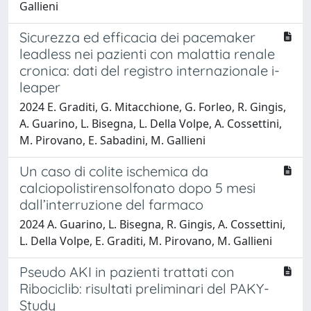
Gallieni
Sicurezza ed efficacia dei pacemaker
leadless nei pazienti con malattia renale
cronica: dati del registro internazionale i-
leaper
2024 E. Graditi, G. Mitacchione, G. Forleo, R. Gingis,
A. Guarino, L. Bisegna, L. Della Volpe, A. Cossettini,
M. Pirovano, E. Sabadini, M. Gallieni
Un caso di colite ischemica da
calciopolistirensolfonato dopo 5 mesi
dall’interruzione del farmaco
2024 A. Guarino, L. Bisegna, R. Gingis, A. Cossettini,
L. Della Volpe, E. Graditi, M. Pirovano, M. Gallieni
Pseudo AKI in pazienti trattati con
Ribociclib: risultati preliminari del PAKY-
Study