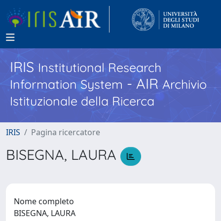
IRIS
Institutional Research
- AIR
Information System
Archivio
Istituzionale della Ricerca
IRIS
Pagina ricercatore
BISEGNA, LAURA
Nome completo
BISEGNA, LAURA