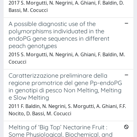
2017 S. Morgutti, N. Negrini, A. Ghiani, F. Baldin, D.
Bassi, M. Cocucci
A possible diagnostic use of the
polymorphisms individuated in the
endoPG gene sequences in different
peach genotypes
2015 S. Morgutti, N. Negrini, A. Ghiani, F. Baldin, M.
Cocucci
Caratterizzazione preliminare della
regione promotrice del gene Pp-endoPG
in genotipi di pesco Non Melting, Melting
e Slow Melting
2011 F. Baldin, N. Negrini, S. Morgutti, A. Ghiani, F.F.
Nocito, D. Bassi, M. Cocucci
Melting of ‘Big Top’ Nectarine Fruit :
Some Physiological, Biochemical, and