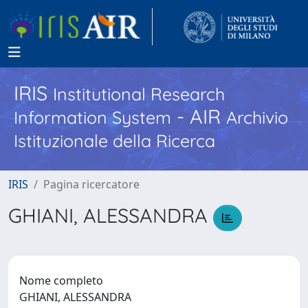
IRIS
Institutional Research
- AIR
Information System
Archivio
Istituzionale della Ricerca
IRIS
Pagina ricercatore
GHIANI, ALESSANDRA
Nome completo
GHIANI, ALESSANDRA