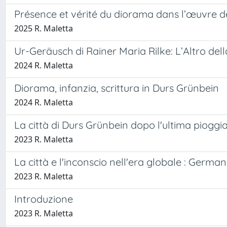
Présence et vérité du diorama dans l’œuvre 
2025 R. Maletta
Ur-Geräusch di Rainer Maria Rilke: L’Altro del
2024 R. Maletta
Diorama, infanzia, scrittura in Durs Grünbein
2024 R. Maletta
La città di Durs Grünbein dopo l'ultima pioggia
2023 R. Maletta
La città e l'inconscio nell'era globale : German
2023 R. Maletta
Introduzione
2023 R. Maletta