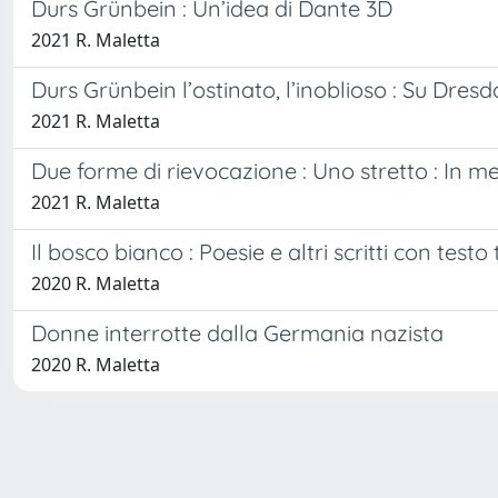
Durs Grünbein : Un’idea di Dante 3D
2021 R. Maletta
Durs Grünbein l’ostinato, l’inoblioso : Su Dres
2021 R. Maletta
Due forme di rievocazione : Uno stretto : In
2021 R. Maletta
Il bosco bianco : Poesie e altri scritti con test
2020 R. Maletta
Donne interrotte dalla Germania nazista
2020 R. Maletta