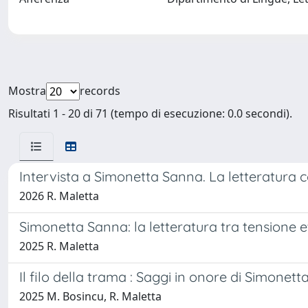
Mostra
records
Risultati 1 - 20 di 71 (tempo di esecuzione: 0.0 secondi).
Intervista a Simonetta Sanna. La letteratura c
2026 R. Maletta
Simonetta Sanna: la letteratura tra tensione e
2025 R. Maletta
Il filo della trama : Saggi in onore di Simonet
2025 M. Bosincu, R. Maletta