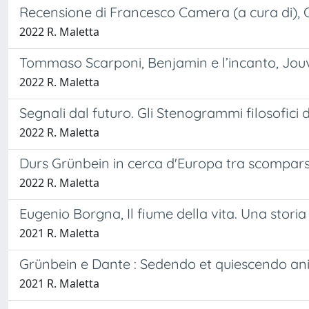
Recensione di Francesco Camera (a cura di), Cel
2022 R. Maletta
Tommaso Scarponi, Benjamin e l’incanto, Jouv
2022 R. Maletta
Segnali dal futuro. Gli Stenogrammi filosofici
2022 R. Maletta
Durs Grünbein in cerca d'Europa tra scomparsa
2022 R. Maletta
Eugenio Borgna, Il fiume della vita. Una storia 
2021 R. Maletta
Grünbein e Dante : Sedendo et quiescendo ani
2021 R. Maletta