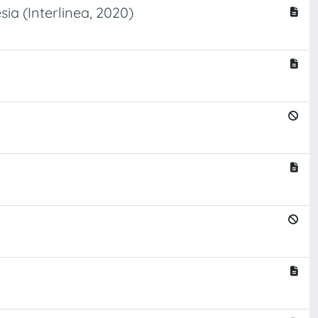
sia (Interlinea, 2020)