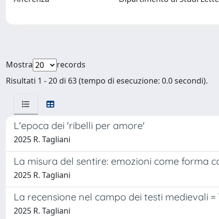
Mostra
records
Risultati 1 - 20 di 63 (tempo di esecuzione: 0.0 secondi).
L'epoca dei 'ribelli per amore'
2025 R. Tagliani
La misura del sentire: emozioni come forma ca
2025 R. Tagliani
La recensione nel campo dei testi medievali = 
2025 R. Tagliani