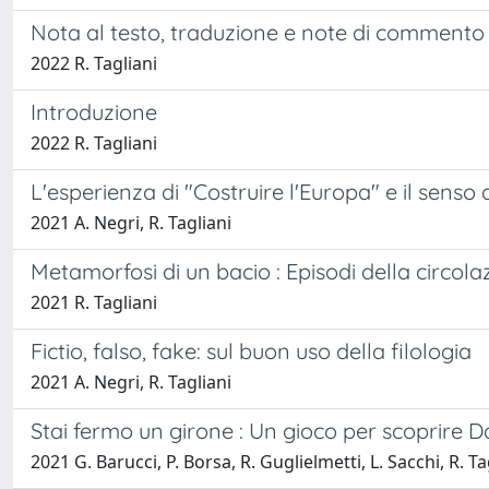
Nota al testo, traduzione e note di commento 
2022 R. Tagliani
Introduzione
2022 R. Tagliani
L'esperienza di "Costruire l'Europa" e il senso
2021 A. Negri, R. Tagliani
Metamorfosi di un bacio : Episodi della circolaz
2021 R. Tagliani
Fictio, falso, fake: sul buon uso della filologia
2021 A. Negri, R. Tagliani
Stai fermo un girone : Un gioco per scoprire D
2021 G. Barucci, P. Borsa, R. Guglielmetti, L. Sacchi, R. Ta