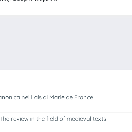
nonica nei Lais di Marie de France
The review in the field of medieval texts