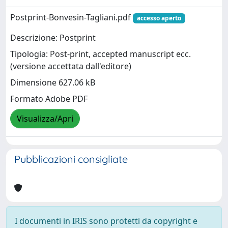
Postprint-Bonvesin-Tagliani.pdf
accesso aperto
Descrizione: Postprint
Tipologia: Post-print, accepted manuscript ecc.
(versione accettata dall'editore)
Dimensione 627.06 kB
Formato Adobe PDF
Visualizza/Apri
Pubblicazioni consigliate
I documenti in IRIS sono protetti da copyright e