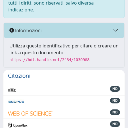
tutti i diritti sono riservati, salvo diversa
indicazione.
Informazioni
Utilizza questo identificativo per citare o creare un
link a questo documento:
https://hdl.handle.net/2434/1030968
Citazioni
ND
ND
ND
ND