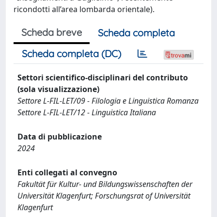
ricondotti all’area lombarda orientale).
Scheda breve
Scheda completa
Scheda completa (DC)
Settori scientifico-disciplinari del contributo
(sola visualizzazione)
Settore L-FIL-LET/09 - Filologia e Linguistica Romanza
Settore L-FIL-LET/12 - Linguistica Italiana
Data di pubblicazione
2024
Enti collegati al convegno
Fakultät für Kultur- und Bildungswissenschaften der
Universität Klagenfurt; Forschungsrat of Universität
Klagenfurt