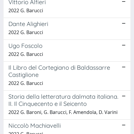
Vittorio Alfieri
2022 G. Barucci
Dante Alighieri
2022 G. Barucci
Ugo Foscolo
2022 G. Barucci
Il Libro del Cortegiano di Baldassarre
Castiglione
2022 G. Barucci
Storia della letteratura dalmata italiana.
II. Il Cinquecento e il Seicento
2022 G. Baroni, G. Barucci, F. Amendola, D. Varini
Niccolò Machiavelli
2022 G. Barucci