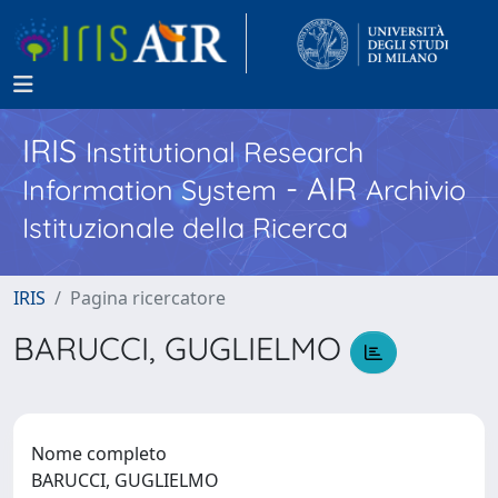
IRIS
Institutional Research
- AIR
Information System
Archivio
Istituzionale della Ricerca
IRIS
Pagina ricercatore
BARUCCI, GUGLIELMO
Nome completo
BARUCCI, GUGLIELMO