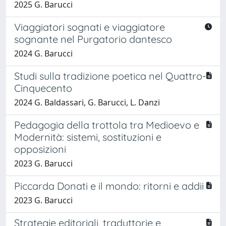
2025 G. Barucci
Viaggiatori sognati e viaggiatore
sognante nel Purgatorio dantesco
2024 G. Barucci
Studi sulla tradizione poetica nel Quattro-
Cinquecento
2024 G. Baldassari, G. Barucci, L. Danzi
Pedagogia della trottola tra Medioevo e
Modernità: sistemi, sostituzioni e
opposizioni
2023 G. Barucci
Piccarda Donati e il mondo: ritorni e addii
2023 G. Barucci
Strategie editoriali, traduttorie e