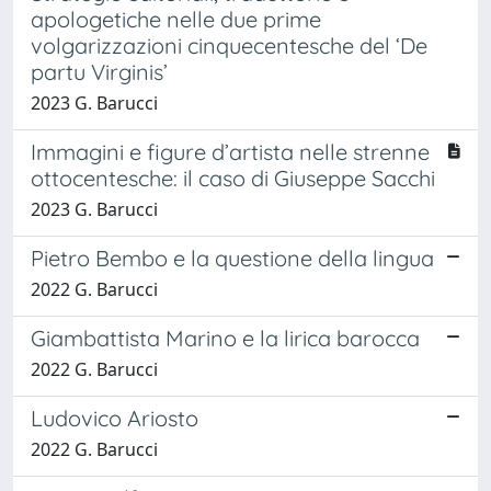
apologetiche nelle due prime
volgarizzazioni cinquecentesche del ‘De
partu Virginis’
2023 G. Barucci
Immagini e figure d’artista nelle strenne
ottocentesche: il caso di Giuseppe Sacchi
2023 G. Barucci
Pietro Bembo e la questione della lingua
2022 G. Barucci
Giambattista Marino e la lirica barocca
2022 G. Barucci
Ludovico Ariosto
2022 G. Barucci