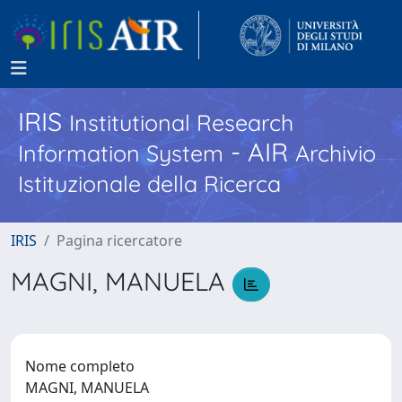
IRIS
Institutional Research
- AIR
Information System
Archivio
Istituzionale della Ricerca
IRIS
Pagina ricercatore
MAGNI, MANUELA
Nome completo
MAGNI, MANUELA