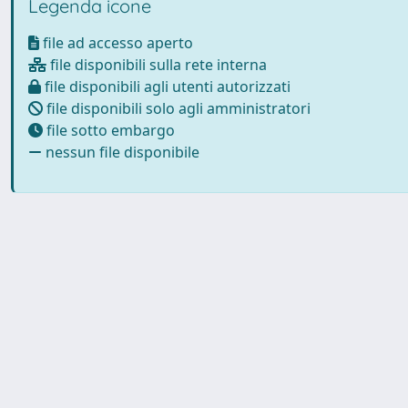
Legenda icone
file ad accesso aperto
file disponibili sulla rete interna
file disponibili agli utenti autorizzati
file disponibili solo agli amministratori
file sotto embargo
nessun file disponibile