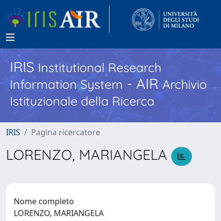
IRIS
Institutional Research
- AIR
Information System
Archivio
Istituzionale della Ricerca
IRIS
Pagina ricercatore
LORENZO, MARIANGELA
Nome completo
LORENZO, MARIANGELA