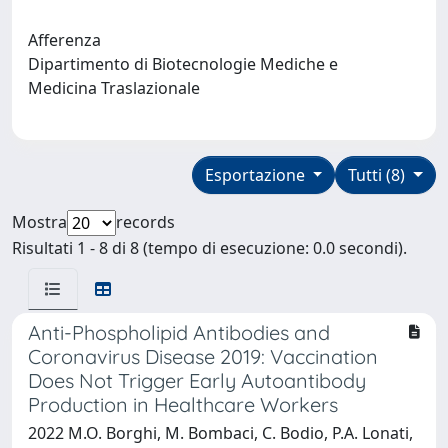
Afferenza
Dipartimento di Biotecnologie Mediche e
Medicina Traslazionale
Esportazione
Tutti (8)
Mostra
records
Risultati 1 - 8 di 8 (tempo di esecuzione: 0.0 secondi).
Anti-Phospholipid Antibodies and
Coronavirus Disease 2019: Vaccination
Does Not Trigger Early Autoantibody
Production in Healthcare Workers
2022 M.O. Borghi, M. Bombaci, C. Bodio, P.A. Lonati,