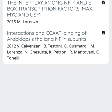
THE INTERPLAY AMONG NF-Y AND E-
BOX TRANSCRIPTION FACTORS: MAX,
MYC AND USF1
2015 M. Lorenzo
Interactions and CCAAT-binding of
Arabidopsis thaliana NF-Y subunits
2012 V. Calvenzani, B. Testoni, G. Gusmaroli, M.
Lorenzo, N. Gnesutta, K. Petroni, R. Mantovani, C.
Tonelli