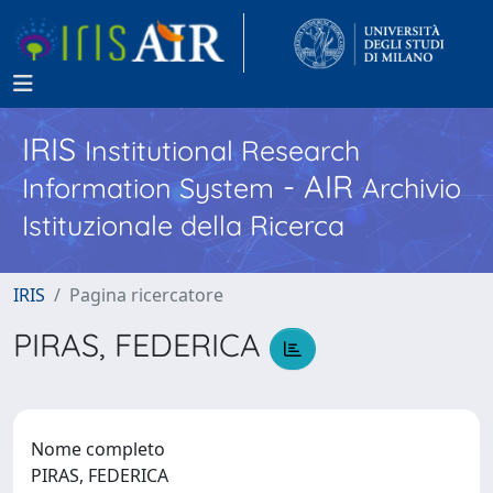
IRIS
Institutional Research
- AIR
Information System
Archivio
Istituzionale della Ricerca
IRIS
Pagina ricercatore
PIRAS, FEDERICA
Nome completo
PIRAS, FEDERICA