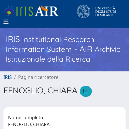
IRIS
Institutional Research
- AIR
Information System
Archivio
Istituzionale della Ricerca
IRIS
Pagina ricercatore
FENOGLIO, CHIARA
Nome completo
FENOGLIO, CHIARA