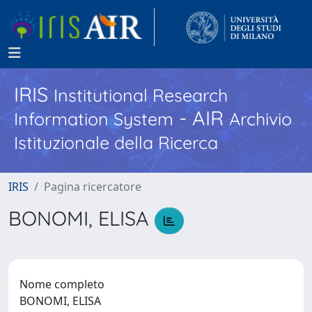
IRIS
Institutional Research
- AIR
Information System
Archivio
Istituzionale della Ricerca
IRIS
Pagina ricercatore
BONOMI, ELISA
Nome completo
BONOMI, ELISA