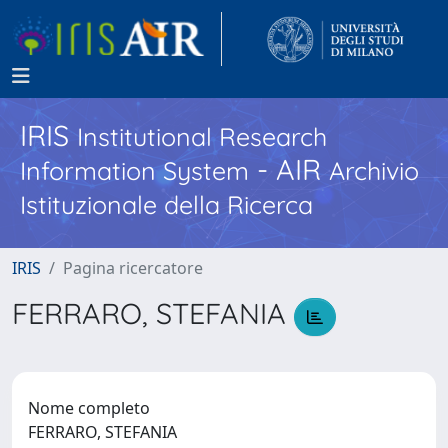
IRIS
Institutional Research
- AIR
Information System
Archivio
Istituzionale della Ricerca
IRIS
Pagina ricercatore
FERRARO, STEFANIA
Nome completo
FERRARO, STEFANIA