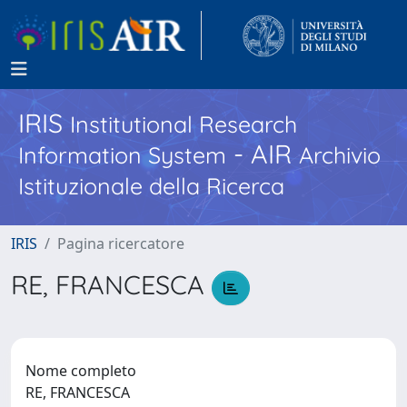
IRIS
Institutional Research
- AIR
Information System
Archivio
Istituzionale della Ricerca
IRIS
Pagina ricercatore
RE, FRANCESCA
Nome completo
RE, FRANCESCA