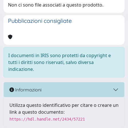
Non ci sono file associati a questo prodotto.
Pubblicazioni consigliate
I documenti in IRIS sono protetti da copyright e
tutti i diritti sono riservati, salvo diversa
indicazione.
Informazioni
Utilizza questo identificativo per citare o creare un
link a questo documento:
https://hdl.handle.net/2434/57221