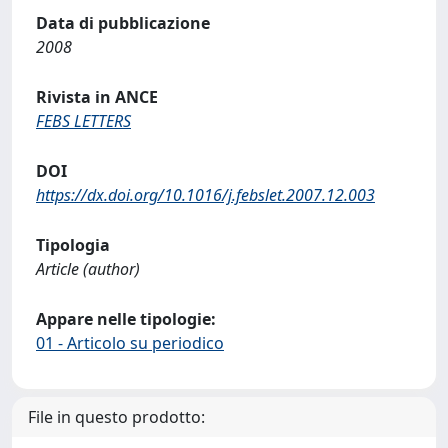
Data di pubblicazione
2008
Rivista in ANCE
FEBS LETTERS
DOI
https://dx.doi.org/10.1016/j.febslet.2007.12.003
Tipologia
Article (author)
Appare nelle tipologie:
01 - Articolo su periodico
File in questo prodotto: