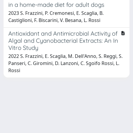
in a home-made diet for adult dogs
2023 S. Frazzini, P. Cremonesi, E. Scaglia, B.
Castiglioni, F. Biscarini, V. Besana, L. Rossi
Antioxidant and Antimicrobial Activity of
Algal and Cyanobacterial Extracts: An In
Vitro Study
2022 S. Frazzini, E. Scaglia, M. Dell'Anno, S. Reggi, S.
Panseri, C. Giromini, D. Lanzoni, C. Sgoifo Rossi, L.
Rossi