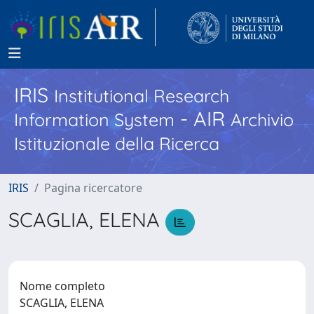
IRIS
Institutional Research
- AIR
Information System
Archivio
Istituzionale della Ricerca
IRIS
Pagina ricercatore
SCAGLIA, ELENA
Nome completo
SCAGLIA, ELENA