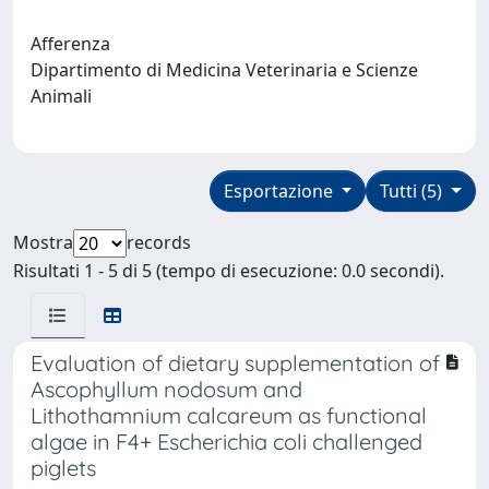
Afferenza
Dipartimento di Medicina Veterinaria e Scienze
Animali
Esportazione
Tutti (5)
Mostra
records
Risultati 1 - 5 di 5 (tempo di esecuzione: 0.0 secondi).
Evaluation of dietary supplementation of
Ascophyllum nodosum and
Lithothamnium calcareum as functional
algae in F4+ Escherichia coli challenged
piglets