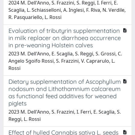
2024 M. Dell'Anno, S. Frazzini, S. Reggi, I. Ferri, E.
Scaglia, L. Schiasselloni, A. Inglesi, F. Riva, N. Verdile,
R. Pasquariello, L. Rossi
Evaluation of tributyrin supplementation
in milk replacer on diarrhoea occurrence
in pre-weaning Holstein calves
2023 M. Dell'Anno, E. Scaglia, S. Reggi, S. Grossi, C.
Angelo Sgoifo Rossi, S. Frazzini, V. Caprarulo, L.
Rossi
Dietary supplementation of Ascophyllum
nodosum and Lithothamnium calcareum
as functional feed additives for weaned
piglets
2023 M. Dell'Anno, S. Frazzini, I. Ferri, E. Scaglia, S.
Reggi, L. Rossi
Effect of hulled Cannabis sativa L. seeds