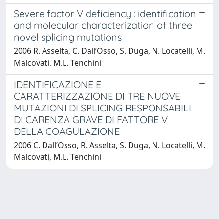
Severe factor V deficiency : identification
and molecular characterization of three
novel splicing mutations
2006 R. Asselta, C. Dall’Osso, S. Duga, N. Locatelli, M.
Malcovati, M.L. Tenchini
IDENTIFICAZIONE E
CARATTERIZZAZIONE DI TRE NUOVE
MUTAZIONI DI SPLICING RESPONSABILI
DI CARENZA GRAVE DI FATTORE V
DELLA COAGULAZIONE
2006 C. Dall’Osso, R. Asselta, S. Duga, N. Locatelli, M.
Malcovati, M.L. Tenchini