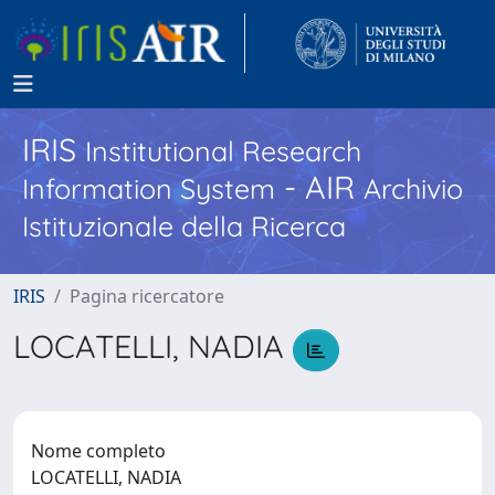
IRIS
Institutional Research
- AIR
Information System
Archivio
Istituzionale della Ricerca
IRIS
Pagina ricercatore
LOCATELLI, NADIA
Nome completo
LOCATELLI, NADIA