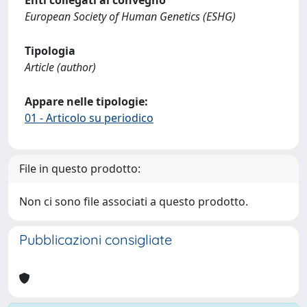
European Society of Human Genetics (ESHG)
Tipologia
Article (author)
Appare nelle tipologie:
01 - Articolo su periodico
File in questo prodotto:
Non ci sono file associati a questo prodotto.
Pubblicazioni consigliate