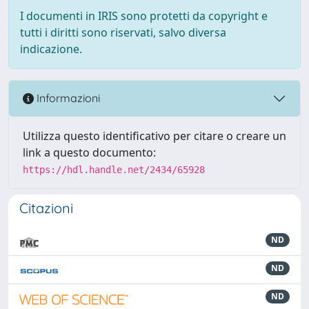
I documenti in IRIS sono protetti da copyright e
tutti i diritti sono riservati, salvo diversa
indicazione.
Informazioni
Utilizza questo identificativo per citare o creare un
link a questo documento:
https://hdl.handle.net/2434/65928
Citazioni
ND
ND
ND