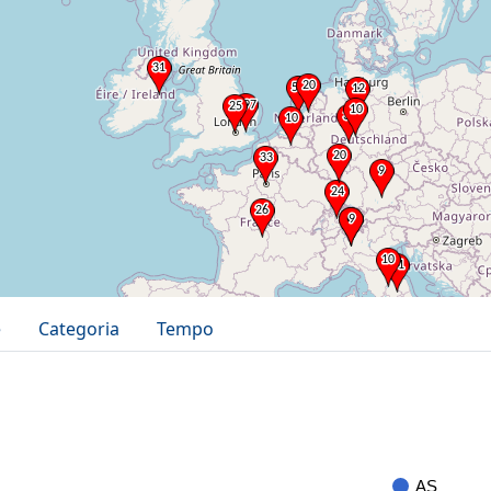
e
Categoria
Tempo
AS