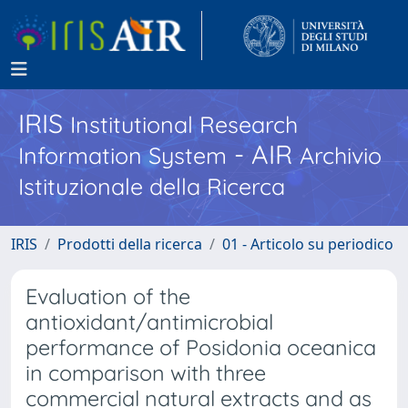
IRIS
Institutional Research
- AIR
Information System
Archivio
Istituzionale della Ricerca
IRIS
Prodotti della ricerca
01 - Articolo su periodico
Evaluation of the
antioxidant/antimicrobial
performance of Posidonia oceanica
in comparison with three
commercial natural extracts and as