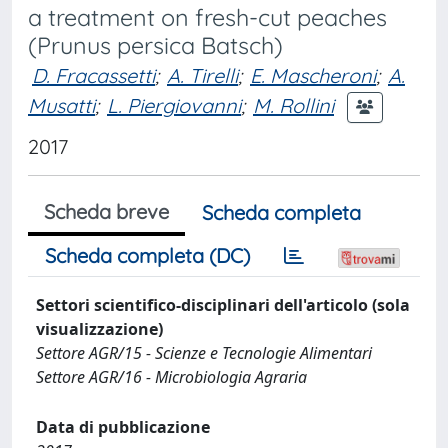
a treatment on fresh-cut peaches
(Prunus persica Batsch)
D. Fracassetti
;
A. Tirelli
;
E. Mascheroni
;
A.
Musatti
;
L. Piergiovanni
;
M. Rollini
2017
Scheda breve
Scheda completa
Scheda completa (DC)
Settori scientifico-disciplinari dell'articolo (sola
visualizzazione)
Settore AGR/15 - Scienze e Tecnologie Alimentari
Settore AGR/16 - Microbiologia Agraria
Data di pubblicazione