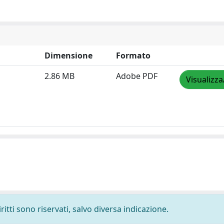
Dimensione
Formato
2.86 MB
Adobe PDF
Visualizza
ritti sono riservati, salvo diversa indicazione.