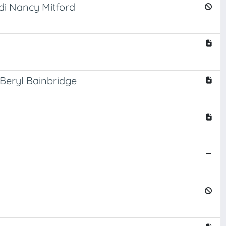
 di Nancy Mitford
 Beryl Bainbridge