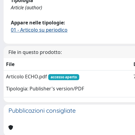
Tipologia
Article (author)
Appare nelle tipologie:
01 - Articolo su periodico
File in questo prodotto:
File
Articolo ECHO.pdf
accesso aperto
Tipologia: Publisher's version/PDF
Pubblicazioni consigliate