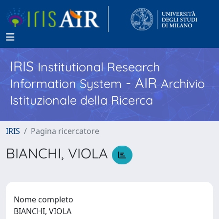
IRIS
Institutional Research
- AIR
Information System
Archivio
Istituzionale della Ricerca
IRIS
Pagina ricercatore
BIANCHI, VIOLA
Nome completo
BIANCHI, VIOLA