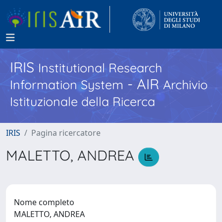
IRIS
Institutional Research
- AIR
Information System
Archivio
Istituzionale della Ricerca
IRIS
Pagina ricercatore
MALETTO, ANDREA
Nome completo
MALETTO, ANDREA