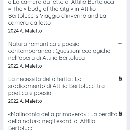
e La camera da letto di Attilio Bertolucci
= The « body of the city » in Attilio
Bertolucci’s Viaggio d’inverno and La
camera da letto
2024 A. Maletto
Natura romantica e poesia
contemporanea : Questioni ecologiche
nell'opera di Attilio Bertolucci
2022 A. Maletto
La necessità della ferita : Lo
sradicamento di Attilio Bertolucci tra
poetica e poesia
2022 A. Maletto
«Malinconia della primavera» : La perdita
della natura negli esordi di Attilio
Bertolucci