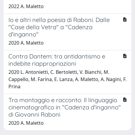
2022 A. Maletto
Io e altri nella poesia di Raboni. Dalle
"Case della Vetra" a "Cadenza
d'inganno"
2020 A. Maletto
Contra Dantem: tra antidantismo e
indebite riappropriazioni
2020 L. Antonietti, C. Bertoletti, V. Bianchi, M.
Cappello, M. Farina, E. Lanza, A. Maletto, A. Nagini, F.
Prina
Tra montaggio e racconto: Il linguaggio
cinematografico in "Cadenza d'inganno"
di Giovanni Raboni
2020 A. Maletto