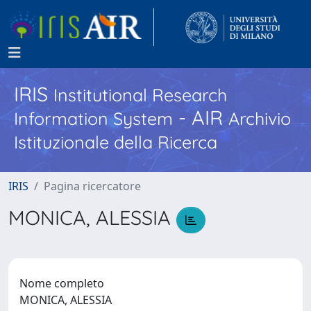
IRIS
Institutional Research
- AIR
Information System
Archivio
Istituzionale della Ricerca
IRIS
Pagina ricercatore
MONICA, ALESSIA
Nome completo
MONICA, ALESSIA