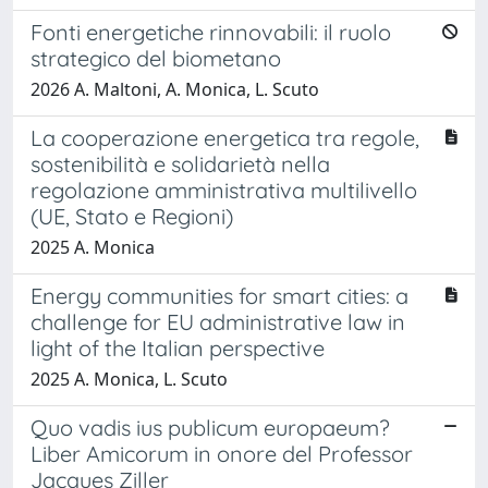
Fonti energetiche rinnovabili: il ruolo
strategico del biometano
2026 A. Maltoni, A. Monica, L. Scuto
La cooperazione energetica tra regole,
sostenibilità e solidarietà nella
regolazione amministrativa multilivello
(UE, Stato e Regioni)
2025 A. Monica
Energy communities for smart cities: a
challenge for EU administrative law in
light of the Italian perspective
2025 A. Monica, L. Scuto
Quo vadis ius publicum europaeum?
Liber Amicorum in onore del Professor
Jacques Ziller