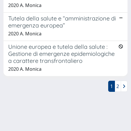
2020 A. Monica
Tutela della salute e “amministrazione di
emergenza europea”
2020 A. Monica
Unione europea e tutela della salute :
Gestione di emergenze epidemiologiche
a carattere transfrontaliero
2020 A. Monica
1
2