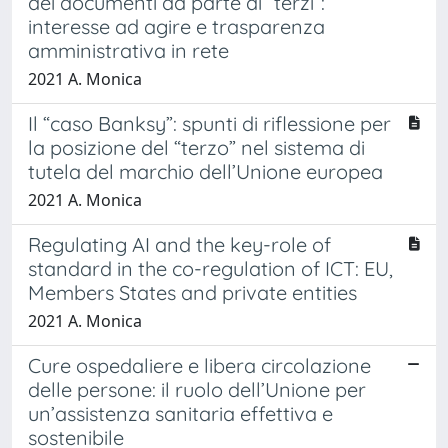
dei documenti da parte di “terzi”:
interesse ad agire e trasparenza
amministrativa in rete
2021 A. Monica
Il “caso Banksy”: spunti di riflessione per
la posizione del “terzo” nel sistema di
tutela del marchio dell’Unione europea
2021 A. Monica
Regulating AI and the key-role of
standard in the co-regulation of ICT: EU,
Members States and private entities
2021 A. Monica
Cure ospedaliere e libera circolazione
delle persone: il ruolo dell’Unione per
un’assistenza sanitaria effettiva e
sostenibile