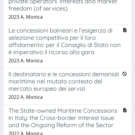
private operators’ interests and market
freedom (of services)
2023 A. Monica
Le concessioni balneari e l’esigenza di
selezione competitiva per il loro
affidamento: per il Consiglio di Stato non
è imperativo il ricorso alla gara
2023 A. Monica
Il destinatario e le concessioni demaniali
marittime nel mutato contesto del
mercato europeo dei servizi
2022 A. Monica
The State-owned Maritime Concessions
in Italy: the Cross-border Interest Issue
and the Ongoing Reform of the Sector
2022 A. Monica