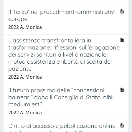
Il 'terzo' nei procedimenti amministrativi
europei
2022 A. Monica
L’assistenza transfrontaliera in
trasformazione: riflessioni sull’erogazione
dei servizi sanitari a livello nazionale,
mutua assistenza e libertà di scelta del
paziente
2022 A. Monica
Il futuro prossimo delle “concessioni
balneari” dopo il Consiglio di Stato: nihil
medium est?
2022 A. Monica
Diritto di accesso e pubblicazione online