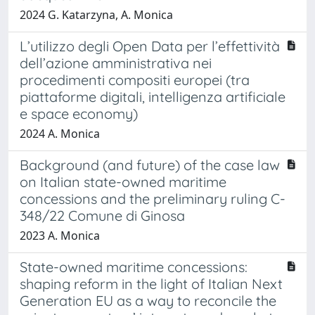
2024 G. Katarzyna, A. Monica
L’utilizzo degli Open Data per l’effettività
dell’azione amministrativa nei
procedimenti compositi europei (tra
piattaforme digitali, intelligenza artificiale
e space economy)
2024 A. Monica
Background (and future) of the case law
on Italian state-owned maritime
concessions and the preliminary ruling C-
348/22 Comune di Ginosa
2023 A. Monica
State-owned maritime concessions:
shaping reform in the light of Italian Next
Generation EU as a way to reconcile the