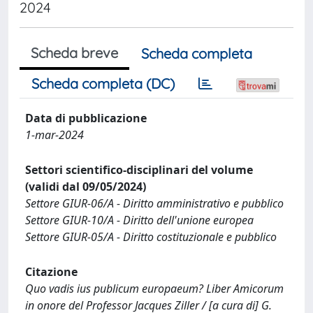
2024
Scheda breve
Scheda completa
Scheda completa (DC)
Data di pubblicazione
1-mar-2024
Settori scientifico-disciplinari del volume
(validi dal 09/05/2024)
Settore GIUR-06/A - Diritto amministrativo e pubblico
Settore GIUR-10/A - Diritto dell'unione europea
Settore GIUR-05/A - Diritto costituzionale e pubblico
Citazione
Quo vadis ius publicum europaeum? Liber Amicorum
in onore del Professor Jacques Ziller / [a cura di] G.