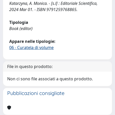
Katarzyna, A. Monica. - [s.l] : Editoriale Scientifica,
2024 Mar 01. - ISBN 9791259768865.
Tipologia
Book (editor)
Appare nelle tipologie:
06 - Curatela di volume
File in questo prodotto:
Non ci sono file associati a questo prodotto.
Pubblicazioni consigliate