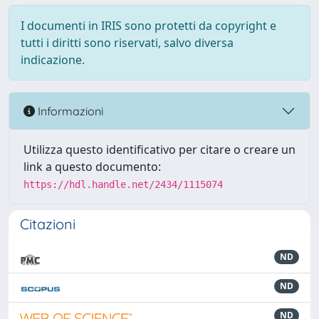
I documenti in IRIS sono protetti da copyright e
tutti i diritti sono riservati, salvo diversa
indicazione.
Informazioni
Utilizza questo identificativo per citare o creare un
link a questo documento:
https://hdl.handle.net/2434/1115074
Citazioni
ND
ND
ND